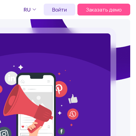
RU
Войти
Заказать демо