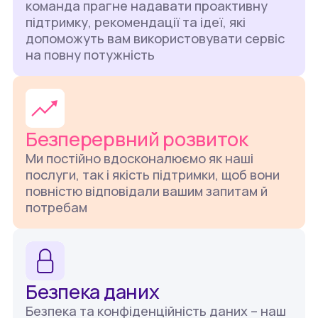
команда прагне надавати проактивну
підтримку, рекомендації та ідеї, які
допоможуть вам використовувати сервіс
на повну потужність
Безперервний розвиток
Ми постійно вдосконалюємо як наші
послуги, так і якість підтримки, щоб вони
повністю відповідали вашим запитам й
потребам
Безпека даних
Безпека та конфіденційність даних – наш