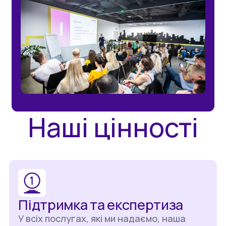
Наші цінності
Підтримка та експертиза
У всіх послугах, які ми надаємо, наша