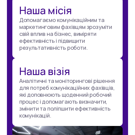
Наша місія
Допомагаємо комунікаційним та
маркетинговим фахівцям зрозуміти
свій вплив на бізнес, виміряти
ефективність і підвищити
результативність роботи.
Наша візія
Аналітичні та моніторингові рішення
для потреб комунікаційних фахівців,
які доповнюють щоденний робочий
процес і допомагають визначити,
змінити та поліпшити ефективність
комунікацій.