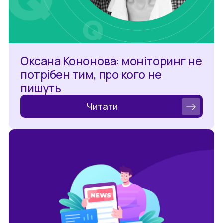
Оксана Кононова: моніторинг не
потрібен тим, про кого не
пишуть
Читати