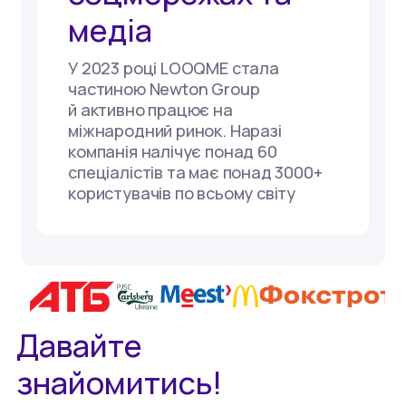
медіа
У 2023 році LOOQME стала
частиною Newton Group
й активно працює на
міжнародний ринок. Наразі
компанія налічує понад 60
спеціалістів та має понад 3000+
користувачів по всьому світу
Давайте
знайомитись!