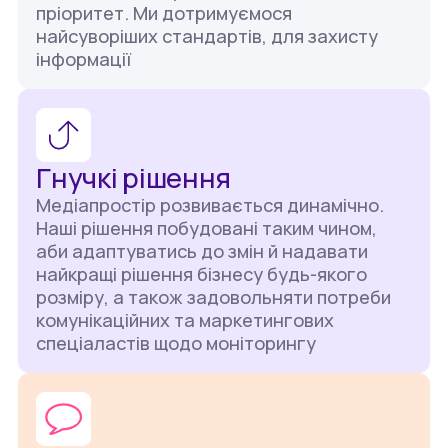
пріоритет. Ми дотримуємося
найсуворіших стандартів, для захисту
інформації
Гнучкі рішення
Медіапростір розвивається динамічно.
Наші рішення побудовані таким чином,
аби адаптуватись до змін й надавати
найкращі рішення бізнесу будь-якого
розміру, а також задовольняти потреби
комунікаційних та маркетингових
спеціаластів щодо моніторингу