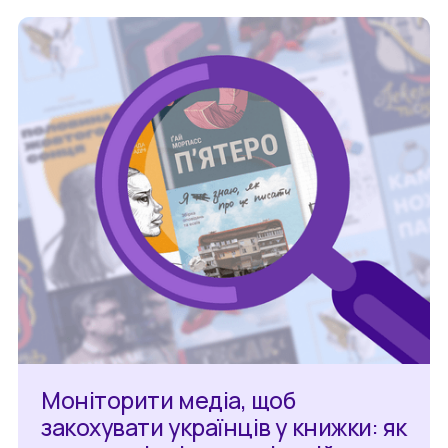
Моніторити медіа, щоб
закохувати українців у книжки: як