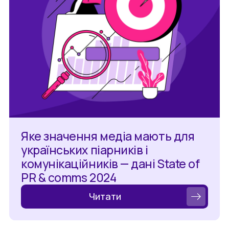
Яке значення медіа мають для
українських піарників і
комунікаційників — дані State of
PR & comms 2024
Читати