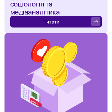
соціологія та
медіааналітика
Читати