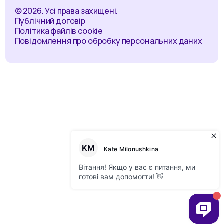
© 2026. Усі права захищені.
Публічний договір
Політика файлів cookie
Повідомлення про обробку персональних даних