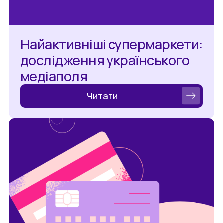
Найактивніші супермаркети:
дослідження українського
медіаполя
Читати