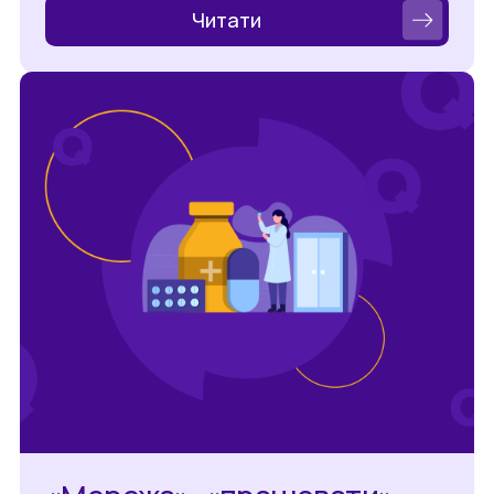
Читати