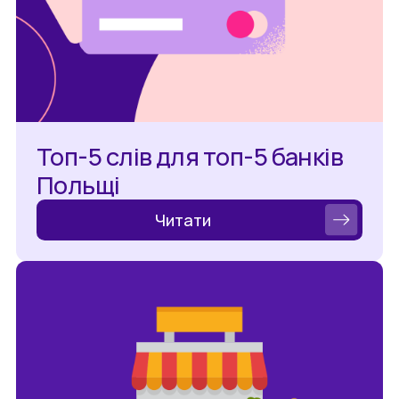
Топ-5 слів для топ-5 банків
Польщі
Читати