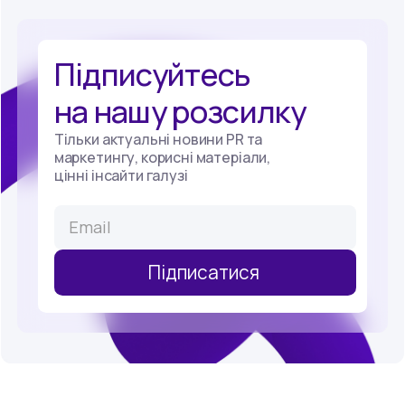
Підписуйтесь
на нашу розсилку
Тільки актуальні новини PR та
маркетингу, корисні матеріали,
цінні інсайти галузі