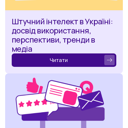
Штучний інтелект в Україні:
досвід використання,
перспективи, тренди в
медіа
Читати