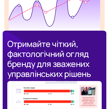
Отримайте чіткий,
фактологічний огляд
бренду для зважених
управлінських рішень