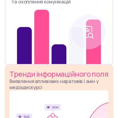
та охоплення комунікацій
Тренди інформаційного поля
Виявлення впливових наративів і змін у
медіадискурсі