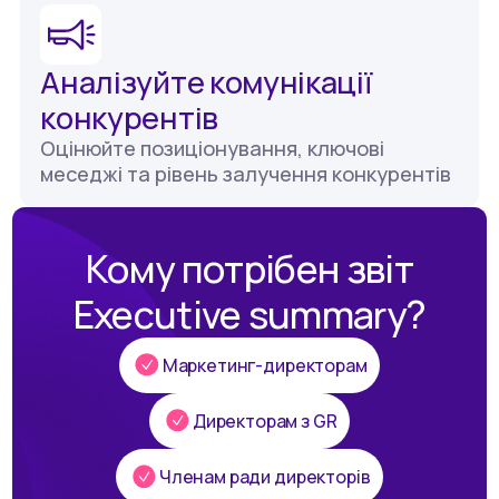
Аналізуйте комунікації
конкурентів
Оцінюйте позиціонування, ключові
меседжі та рівень залучення конкурентів
Кому потрібен звіт
Executive summary?
Маркетинг-директорам
Директорам з GR
Членам ради директорів