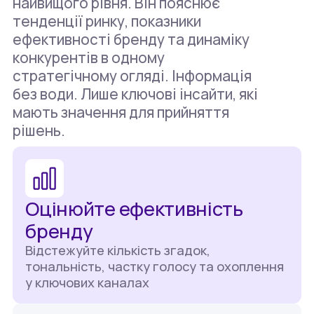
найвищого рівня. Він пояснює
тенденції ринку, показники
ефективності бренду та динаміку
конкурентів в одному
стратегічному огляді. Інформація
без води. Лише ключові інсайти, які
мають значення для прийняття
рішень.
Оцінюйте ефективність
бренду
Відстежуйте кількість згадок,
тональність, частку голосу та охоплення
у ключових каналах