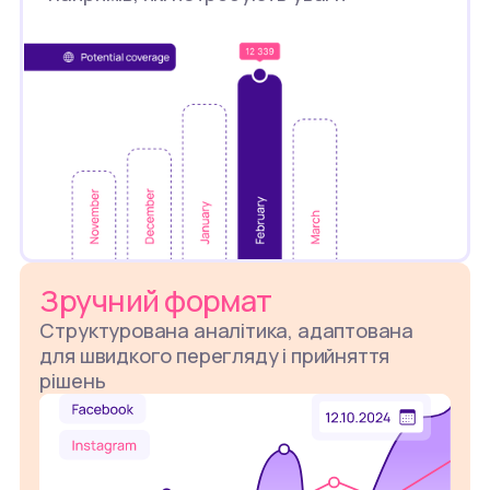
Зручний формат
Структурована аналітика, адаптована
для швидкого перегляду і прийняття
рішень