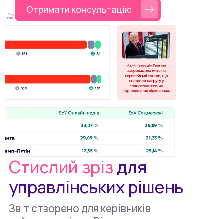
Отримати консультацію
Стислий зріз
для
управлінських рішень
Звіт створено для керівників