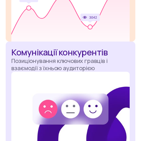
Комунікації конкурентів
Позиціонування ключових гравців і
взаємодії з їхньою аудиторією