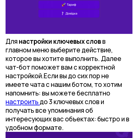
Для
настройки ключевых слов
в
главном меню выберите действие,
которое вы хотите выполнить. Далее
чат-бот поможет вам с корректной
настройкой.Если вы до сих пор не
имеете чата с нашим ботом, то хотим
напомнить: вы можете бесплатно
настроить
до 3 ключевых слов и
получать все упоминания об
интересующих вас объектах: быстро и в
удобном формате.