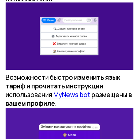
Возможности быстро
изменить язык
,
тариф
и
прочитать инструкции
использования
MyNews bot
размещены
в
вашем профиле
.