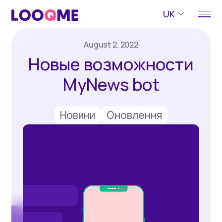
UK
August 2, 2022
Новые возможности
MyNews bot
Новини
Оновлення