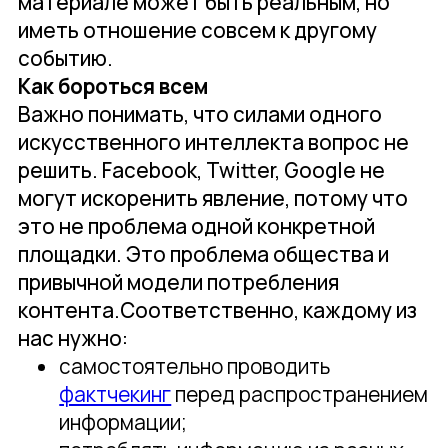
материале может быть реальным, но
иметь отношение совсем к другому
событию.
Как бороться всем
Важно понимать, что силами одного
искусственного интеллекта вопрос не
решить. Facebook, Twitter, Google не
могут искоренить явление, потому что
это не проблема одной конкретной
площадки. Это проблема общества и
привычной модели потребления
контента.Соответственно, каждому из
нас нужно:
самостоятельно проводить
фактчекинг
перед распространением
информации;