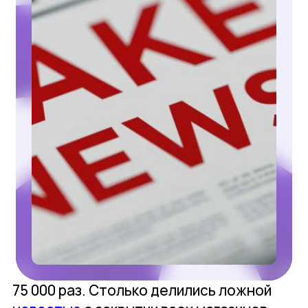
75 000 раз. Столько делились ложной