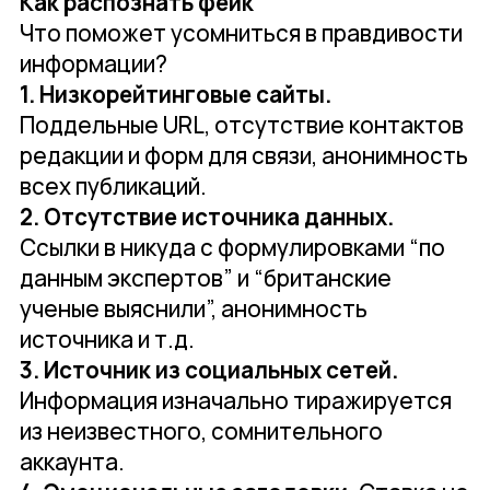
Как распознать фейк
Что поможет усомниться в правдивости
информации?
1. Низкорейтинговые сайты.
Поддельные URL, отсутствие контактов
редакции и форм для связи, анонимность
всех публикаций.
2. Отсутствие источника данных.
Ссылки в никуда с формулировками “по
данным экспертов” и “британские
ученые выяснили”, анонимность
источника и т.д.
3. Источник из социальных сетей.
Информация изначально тиражируется
из неизвестного, сомнительного
аккаунта.