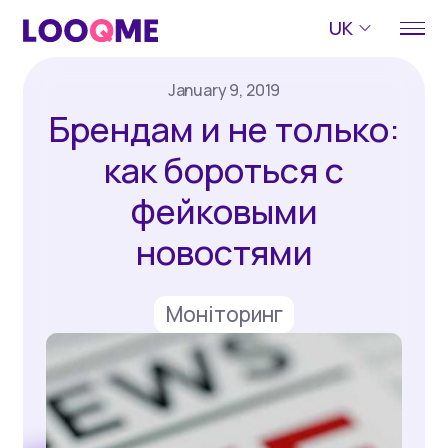
UK
January 9, 2019
Брендам и не только:
как бороться с
фейковыми
новостями
Моніторинг