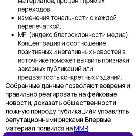
материалов, процент прямых
переходов;
изменения тональности с каждой
перепечаткой;
MFI (индекс благосклонности медиа).
Концентрация и соотношение
позитивных и негативных новостей в
источнике поможет выявить признаки
заказных публикаций или
предвзятость конкретных изданий.
Собранные данные позволяют вовремя и
правильно реагировать на фейковые
новости, доказать общественности
ложную природу публикаций и управлять
репутационными рисками.Впервые
материал появился на
MMR