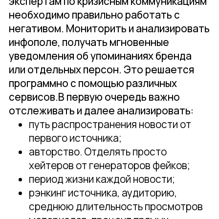
экспертам по кризисным коммуникациям
необходимо правильно работать с
негативом. Мониторить и анализировать
инфополе, получать мгновенные
уведомления об упоминаниях бренда
или отдельных персон. Это решается
программно с помощью различных
сервисов.В первую очередь важно
отслеживать и далее анализировать:
путь распространения новости от
первого источника;
авторство. Отделять просто
хейтеров от генераторов фейков;
период жизни каждой новости;
рэнкинг источника, аудиторию,
среднюю длительность просмотров