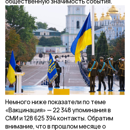
общественную значимость события.
Немного ниже показатели по теме
«Вакцинация» — 22 348 упоминания в
СМИ и 128 625 394 контакты. Обратим
внимание, что в прошлом месяце о