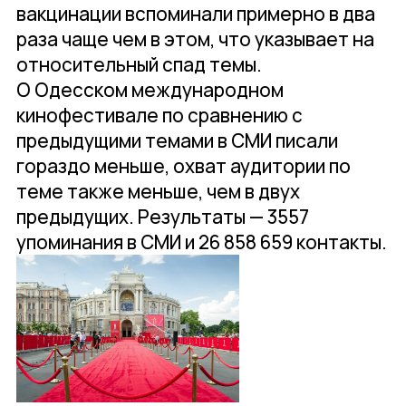
вакцинации вспоминали примерно в два
раза чаще чем в этом, что указывает на
относительный спад темы.
О Одесском международном
кинофестивале по сравнению с
предыдущими темами в СМИ писали
гораздо меньше, охват аудитории по
теме также меньше, чем в двух
предыдущих. Результаты — 3557
упоминания в СМИ и 26 858 659 контакты.