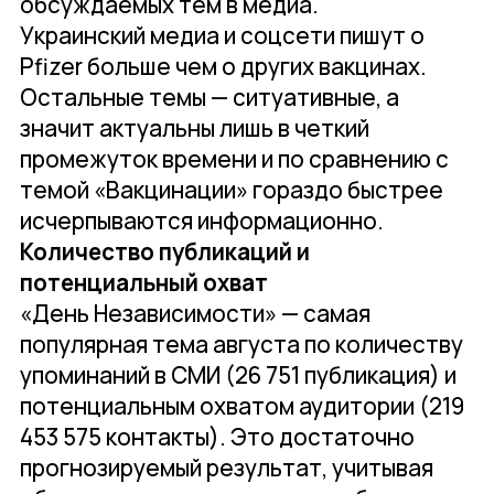
обсуждаемых тем в медиа.
Украинский медиа и соцсети пишут о
Pfizer больше чем о других вакцинах.
Остальные темы — ситуативные, а
значит актуальны лишь в четкий
промежуток времени и по сравнению с
темой «Вакцинации» гораздо быстрее
исчерпываются информационно.
Количество публикаций и
потенциальный охват
«День Независимости» — самая
популярная тема августа по количеству
упоминаний в СМИ (26 751 публикация) и
потенциальным охватом аудитории (219
453 575 контакты). Это достаточно
прогнозируемый результат, учитывая