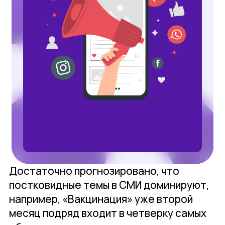
Достаточно прогнозировано, что
постковидные темы в СМИ доминируют,
например, «Вакцинация» уже второй
месяц подряд входит в четверку самых