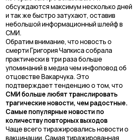
обсуждаются максимум несколько дней
и так же быстро затухают, оставив
небольшой информационный шлейф в
СМИ.
Обратим внимание, что новость о
смерти Григория Чапкиса собрала
практически в три раза больше
упоминаний в медиа чем инфоповод об
отцовстве Вакарчука. Это
подтверждает тенденцию о том, что
СМИ больше любят транслировать
трагические новости, чем радостные.
Самые популярные новости по
количеству повторных выходов
Чаще всего тиражировались новости о
вакцинации. Самая тиражированная