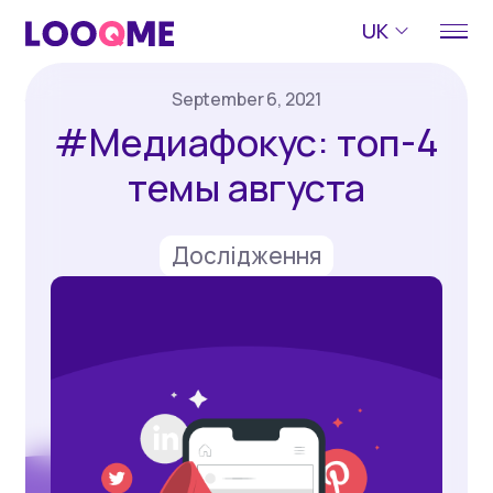
UK
September 6, 2021
#Медиафокус: топ-4
темы августа
Дослідження