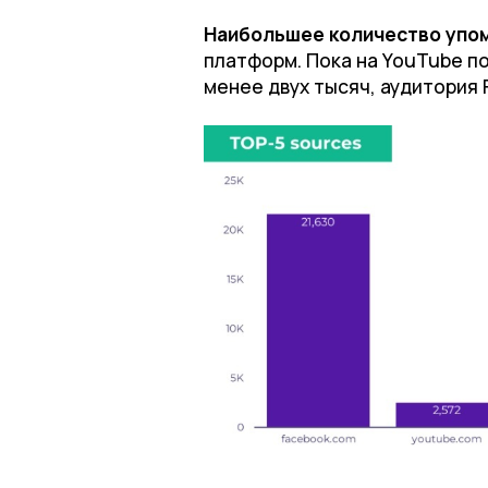
Наибольшее количество упом
платформ. Пока на YouTube пол
менее двух тысяч, аудитория