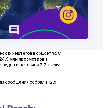
ских хештегов в соцсетях. С
24.9 млн просмотров в
и видео и оставили
7.7 тысяч
ам сообщения собрали
12.5