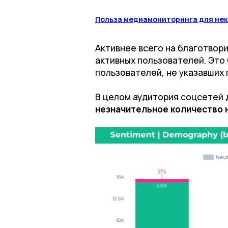
Польза медиамониторинга для не
Активнее всего на благотвор
активных пользователей. Это
пользователей, не указавших 
В целом аудитория соцсетей 
незначительное количество 