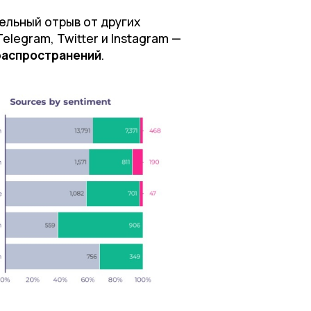
ельный отрыв от других
elegram, Twitter и Instagram —
 распространений
.