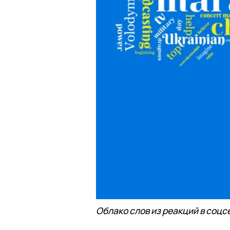
Облако слов из реакций в соцс