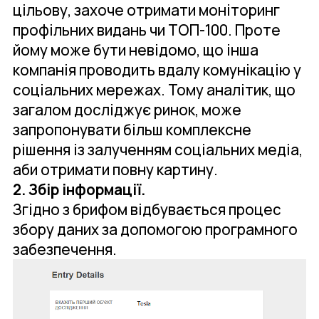
цільову, захоче отримати моніторинг
профільних видань чи ТОП-100. Проте
йому може бути невідомо, що інша
компанія проводить вдалу комунікацію у
соціальних мережах. Тому аналітик, що
загалом досліджує ринок, може
запропонувати більш комплексне
рішення із залученням соціальних медіа,
аби отримати повну картину.
2. Збір інформації.
Згідно з брифом відбувається процес
збору даних за допомогою програмного
забезпечення.