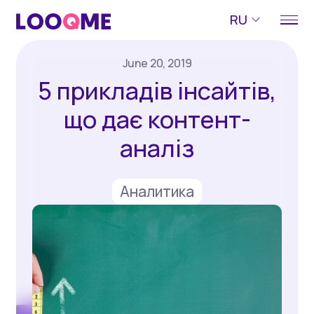
RU
June 20, 2019
5 прикладів інсайтів,
що дає контент-
аналіз
Аналитика