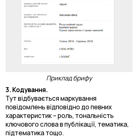
Приклад брифу
3. Кодування.
Тут відбувається маркування
повідомлень відповідно до певних
характеристик – роль, тональність
ключового слова в публікації, тематика,
підтематика тощо.