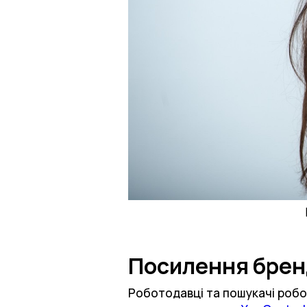
Посилення брен
Роботодавці та пошукачі робо