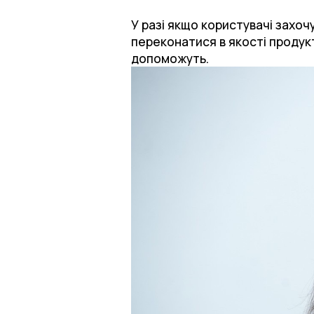
У разі якщо користувачі захочу
переконатися в якості продукт
допоможуть.