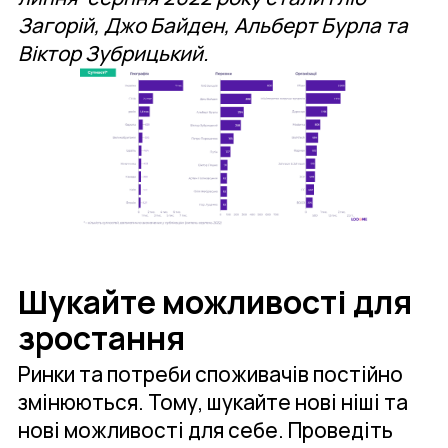
Загорій, Джо Байден, Альберт Бурла та
Віктор Зубрицький.
Шукайте можливості для
зростання
Ринки та потреби споживачів постійно
змінюються. Тому, шукайте нові ніші та
нові можливості для себе. Проведіть