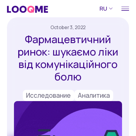
RU
October 3, 2022
Фармацевтичний
ринок: шукаємо ліки
від комунікаційного
болю
Исследование
Аналитика