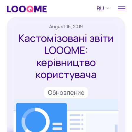
RU
August 16, 2019
Кастомізовані звіти
LOOQME:
керівництво
користувача
Обновление