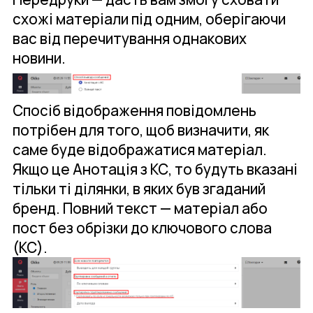
схожі матеріали під одним, оберігаючи
вас від перечитування однакових
новини.
Спосіб відображення повідомлень
потрібен для того, щоб визначити, як
саме буде відображатися матеріал.
Якщо це Анотація з КС, то будуть вказані
тільки ті ділянки, в яких був згаданий
бренд. Повний текст — матеріал або
пост без обрізки до ключового слова
(КС).