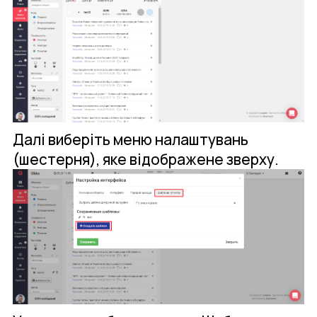
Далі виберіть меню налаштувань
(шестерня), яке відображене зверху.