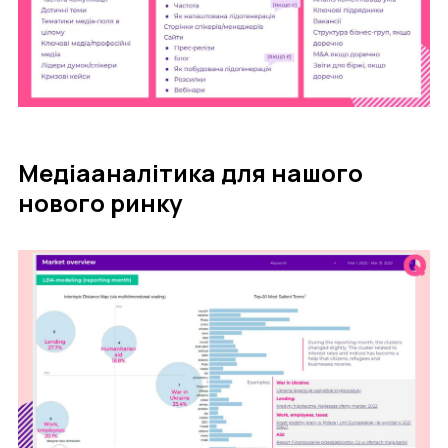
Медіааналітика для нашого
нового ринку