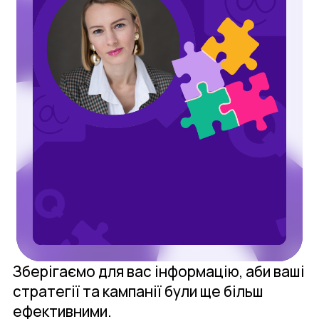
Зберігаємо для вас інформацію, аби ваші
стратегії та кампанії були ще більш
ефективними.