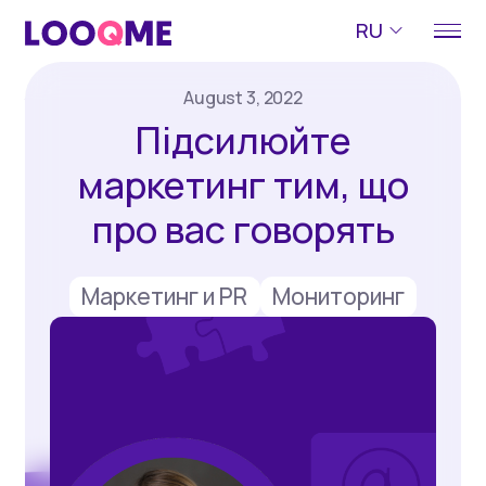
RU
August 3, 2022
Підсилюйте
маркетинг тим, що
про вас говорять
Маркетинг и PR
Мониторинг