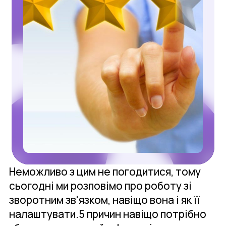
Неможливо з цим не погодитися, тому
сьогодні ми розповімо про роботу зі
зворотним зв'язком, навіщо вона і як її
налаштувати.5 причин навіщо потрібно