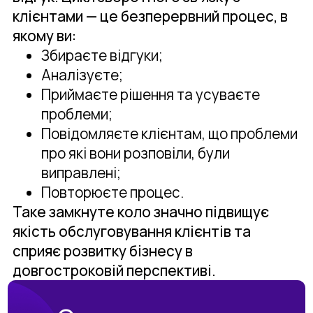
клієнтами — це безперервний процес, в
якому ви:
Збираєте відгуки;
Аналізуєте;
Приймаєте рішення та усуваєте
проблеми;
Повідомляєте клієнтам, що проблеми
про які вони розповіли, були
виправлені;
Повторюєте процес.
Таке замкнуте коло значно підвищує
якість обслуговування клієнтів та
сприяє розвитку бізнесу в
довгостроковій перспективі.