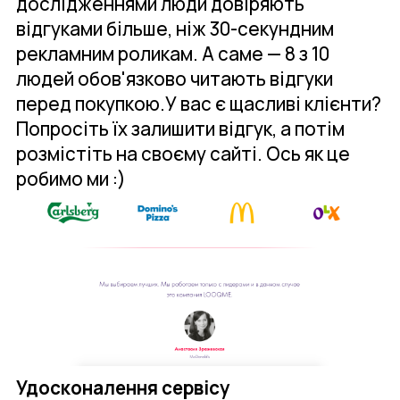
дослідженнями люди довіряють
відгуками більше, ніж 30-секундним
рекламним роликам. А саме — 8 з 10
людей обов'язково читають відгуки
перед покупкою.У вас є щасливі клієнти?
Попросіть їх залишити відгук, а потім
розмістіть на своєму сайті. Ось як це
робимо ми :)
Удосконалення сервісу