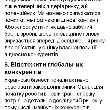
лише теперішніх лідерів ринку, а й
потенційних. Ми можемо припускатися
помилки, не помічаючи ці нові компанії.
Або ж пропустити, як давно забутий
бренд зробив щось інноваційне і знову
виривається вперед. Дослідження ринку
дає об’єктивну оцінку власної позиції
відносно конкурентів.
8. Відстежити глобальних
конкурентів
Українські бізнеси почали активно
освоювати закордонні ринки. Однак для
початку роботи в новій країні спершу
потрібно детально дослідити її ринок, у
тому числі і майбутніх конкурентів.