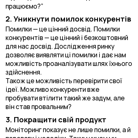
працюємо?”
2. Уникнути помилок конкурентів
Помилки — це цінний досвід. Помилки
конкурентів — це цінний і безкоштовний
для нас досвід. Дослідження ринку
дозволяє виявляти ці помилки і дає нам
можливість проаналізувати шлях їхнього
здійснення.
Також це можливість перевірити свої
ідеї. Можливо конкуренти вже
пробувати втілити такий же задум, але
він став провальним?
3. Покращити свій продукт
Моніторинг показує не лише помилки, а й