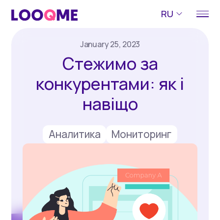
RU
January 25, 2023
Стежимо за
конкурентами: як і
навіщо
Аналитика
Мониторинг