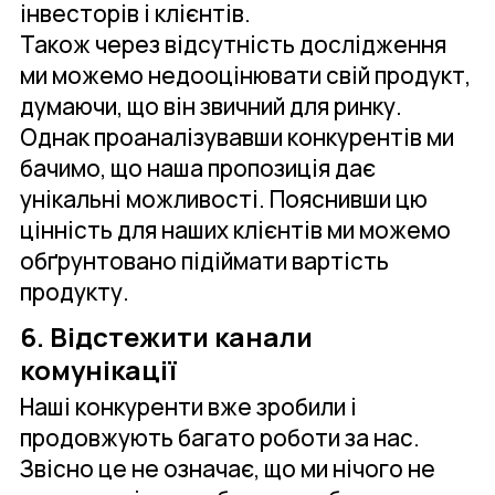
інвесторів і клієнтів.
Також через відсутність дослідження
ми можемо недооцінювати свій продукт,
думаючи, що він звичний для ринку.
Однак проаналізувавши конкурентів ми
бачимо, що наша пропозиція дає
унікальні можливості. Пояснивши цю
цінність для наших клієнтів ми можемо
обґрунтовано підіймати вартість
продукту.
6. Відстежити канали
комунікації
Наші конкуренти вже зробили і
продовжують багато роботи за нас.
Звісно це не означає, що ми нічого не