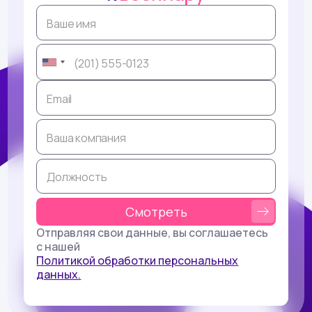
Отправляя свои данные, вы соглашаетесь
с нашей
Политикой обработки персональных
данных.