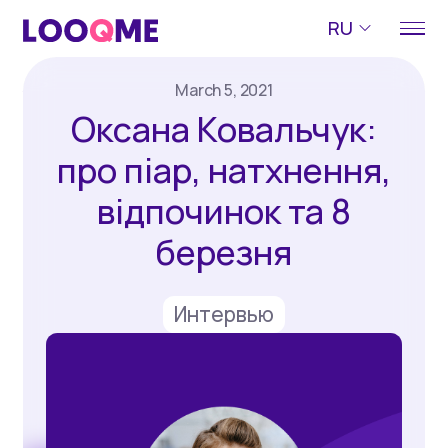
RU
March 5, 2021
Оксана Ковальчук:
про піар, натхнення,
відпочинок та 8
березня
Интервью