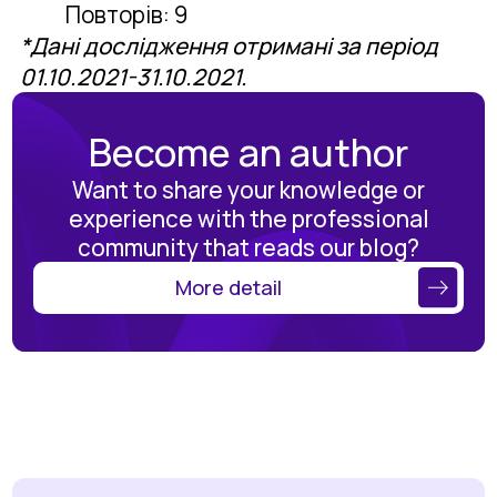
Повторів: 9
*Дані дослідження отримані за період
01.10.2021-31.10.2021.
Become an author
Want to share your knowledge or
experience with the professional
community that reads our blog?
More detail