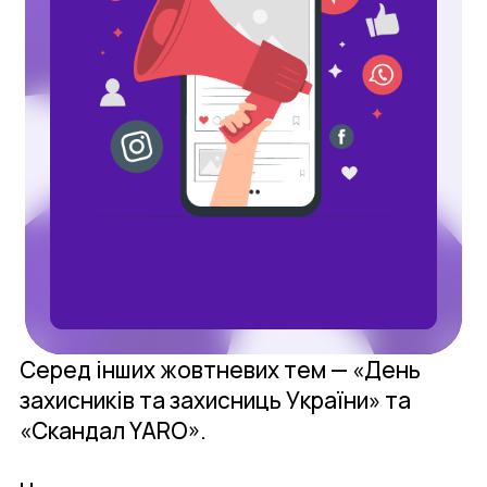
Серед інших жовтневих тем — «День
захисників та захисниць України» та
«Скандал YARO».