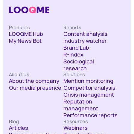
Products
Reports
LOOQME Hub
Content analysis
My News Bot
Industry watcher
Brand Lab
R-Index
Sociological
research
About Us
Solutions
About the company
Mention monitoring
Our media presence
Competitor analysis
Crisis management
Reputation
management
Performance reports
Blog
Resources
Articles
Webinars