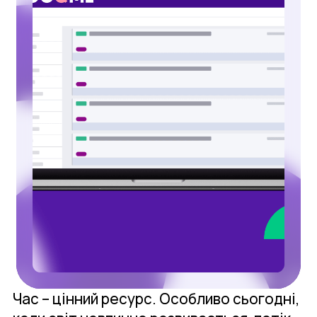
Час – цінний ресурс. Особливо сьогодні,