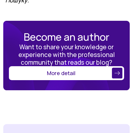
Become an author
Want to share your knowledge or
experience with the professional
community that reads our blog?
More detail