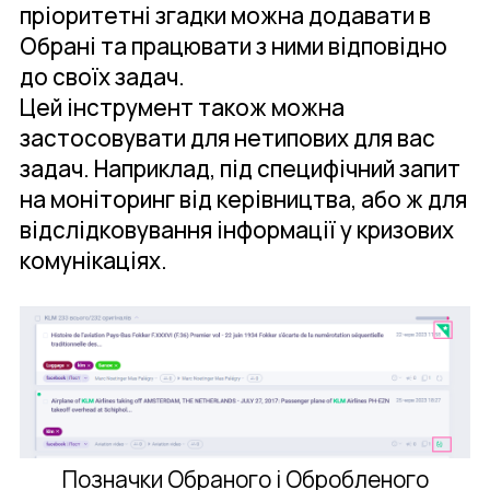
пріоритетні згадки можна додавати в
Обрані та працювати з ними відповідно
до своїх задач.
Цей інструмент також можна
застосовувати для нетипових для вас
задач. Наприклад, під специфічний запит
на моніторинг від керівництва, або ж для
відслідковування інформації у кризових
комунікаціях.
Позначки Обраного і Обробленого