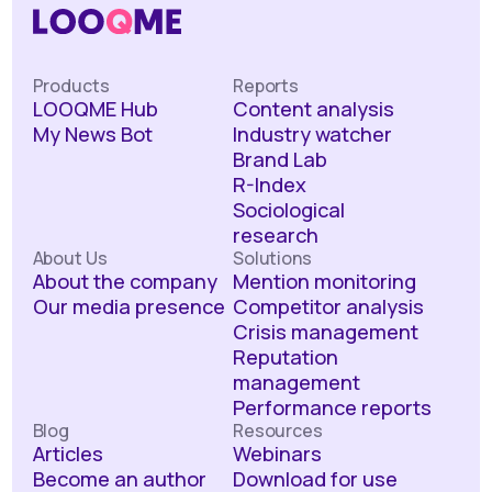
Products
Reports
LOOQME Hub
Content analysis
My News Bot
Industry watcher
Brand Lab
R-Index
Sociological
research
About Us
Solutions
About the company
Mention monitoring
Our media presence
Competitor analysis
Crisis management
Reputation
management
Performance reports
Blog
Resources
Articles
Webinars
Become an author
Download for use