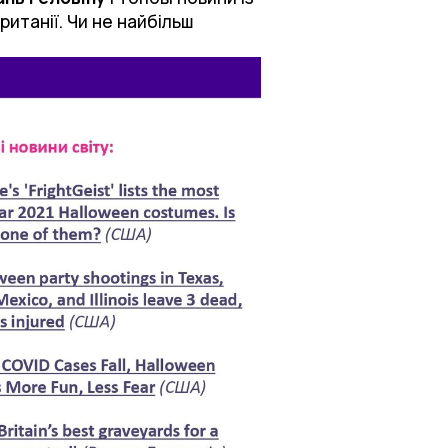
ританії. Чи не найбільш