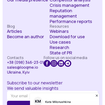
Crisis management
Reputation
management
Performance reports
Blog
Resources
Articles
Webinars
Become an author
Download for use
Use cases
Research
State of PR
Contacts
Follow us on social media
+38 (098) 346-23-01
sales@looqme.io
Ukraine, Kyiv
Subscribe to our newsletter
We send valuable insights