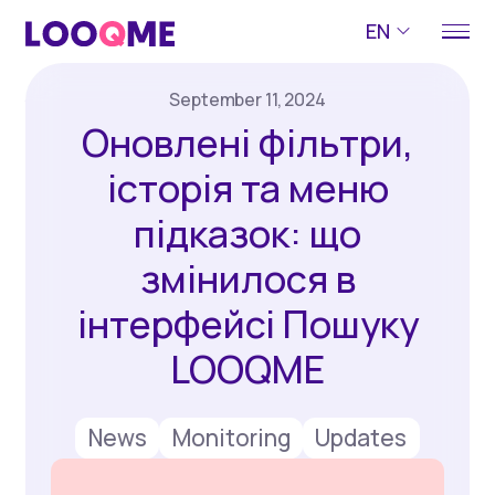
EN
September 11, 2024
Оновлені фільтри,
історія та меню
підказок: що
змінилося в
інтерфейсі Пошуку
LOOQME
News
Monitoring
Updates