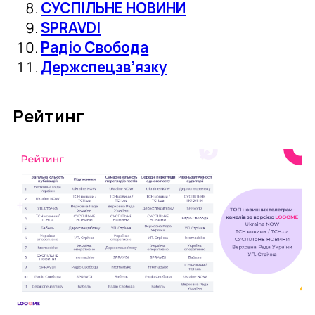
СУСПІЛЬНЕ НОВИНИ
SPRAVDI
Радіо Свобода
Держспецзв’язку
Рейтинг