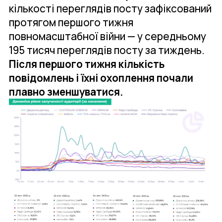
кількості переглядів посту зафіксований
протягом першого тижня
повномасштабної війни — у середньому
195 тисяч переглядів посту за тиждень.
Після першого тижня кількість
повідомлень і їхні охоплення почали
плавно зменшуватися.