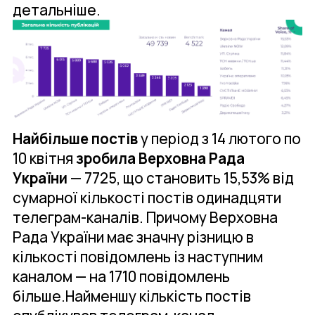
детальніше.
Найбільше постів
у період з 14 лютого по
10 квітня
зробила Верховна Рада
України
— 7725, що становить 15,53% від
сумарної кількості постів одинадцяти
телеграм-каналів. Причому Верховна
Рада України має значну різницю в
кількості повідомлень із наступним
каналом — на 1710 повідомлень
більше.Найменшу кількість постів