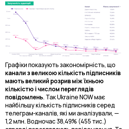
Графіки показують закономірність, що
канали з великою кількість підписників
мають великий розрив між їхньою
кількістю і числом переглядів
повідомлень
. Так Ukraine NOW має
найбільшу кількість підписників серед
телеграм-каналів, які ми аналізували, —
1,2 млн. Водночас 38,49% (455 тис.)