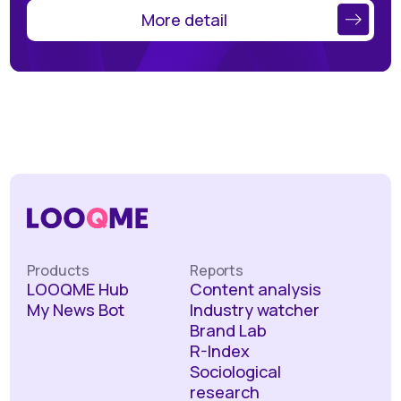
More detail
Products
Reports
LOOQME Hub
Content analysis
My News Bot
Industry watcher
Brand Lab
R-Index
Sociological
research