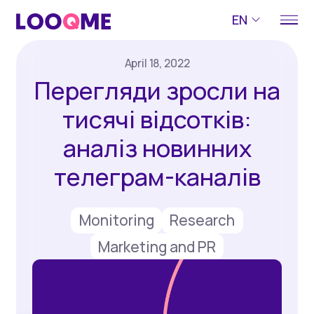
EN
April 18, 2022
Перегляди зросли на
тисячі відсотків:
аналіз новинних
телеграм-каналів
Monitoring
Research
Marketing and PR