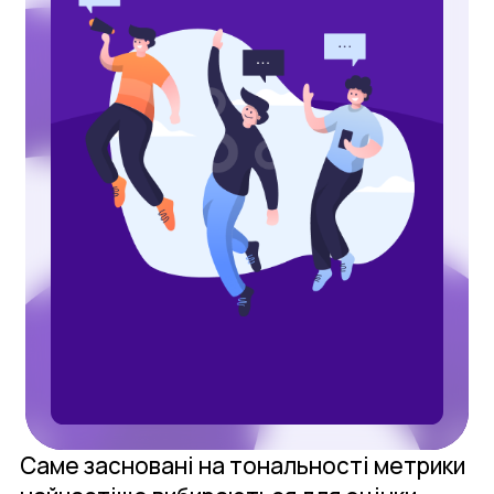
Саме засновані на тональності метрики