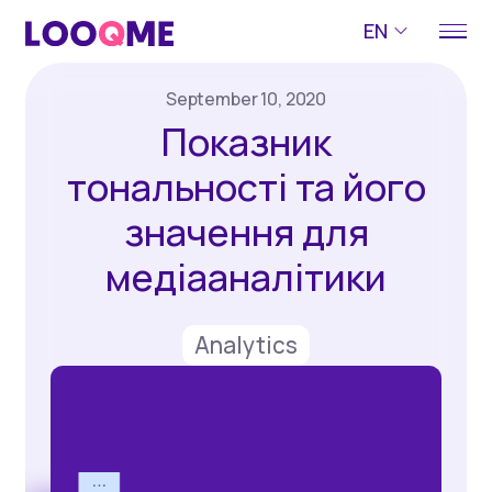
EN
September 10, 2020
Показник
тональності та його
значення для
медіааналітики
Analytics