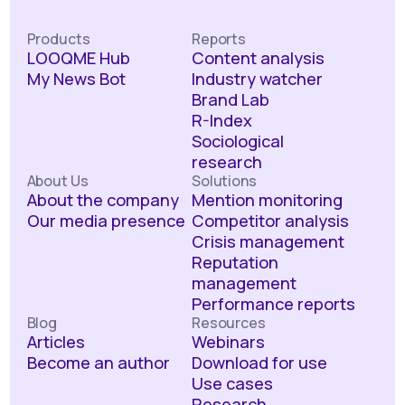
Products
Reports
LOOQME Hub
Content analysis
My News Bot
Industry watcher
Brand Lab
R-Index
Sociological
research
About Us
Solutions
About the company
Mention monitoring
Our media presence
Competitor analysis
Crisis management
Reputation
management
Performance reports
Blog
Resources
Articles
Webinars
Become an author
Download for use
Use cases
Research