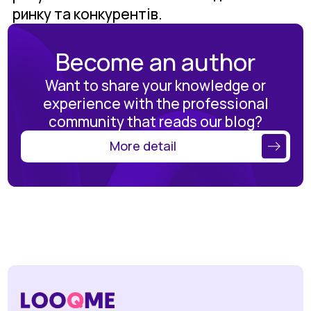
ринку та конкурентів.
Become an author
Want to share your knowledge or
experience with the professional
community that reads our blog?
More detail