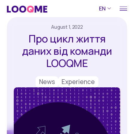
EN
August 1, 2022
Про цикл життя
даних від команди
LOOQME
News
Experience