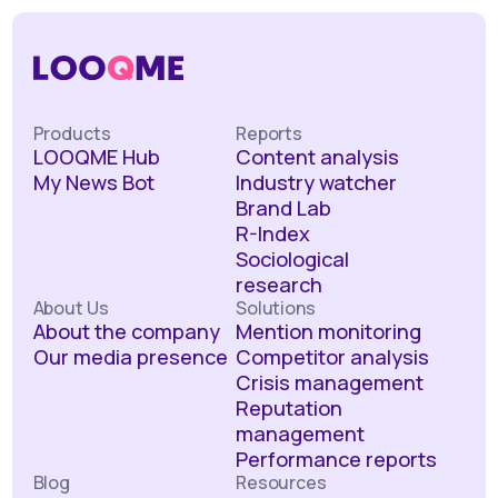
Products
Reports
LOOQME Hub
Content analysis
My News Bot
Industry watcher
Brand Lab
R-Index
Sociological
research
About Us
Solutions
About the company
Mention monitoring
Our media presence
Competitor analysis
Crisis management
Reputation
management
Performance reports
Blog
Resources