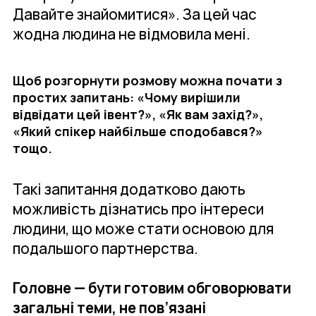
Давайте знайомитися». За цей час
жодна людина не відмовила мені.
Щоб розгорнути розмову можна почати з
простих запитань: «Чому вирішили
відвідати цей івент?», «Як вам захід?»,
«Який спікер найбільше сподобався?»
тощо.
Такі запитання додатково дають
можливість дізнатись про інтереси
людини, що може стати основою для
подальшого партнерства.
Головне — бути готовим обговорювати
загальні теми, не пов’язані