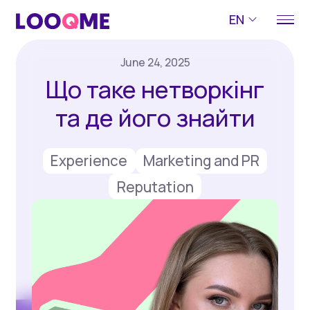
EN
June 24, 2025
Що таке нетворкінг
та де його знайти
Experience
Marketing and PR
Reputation