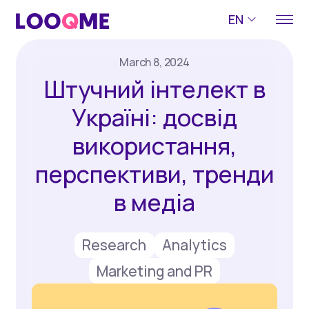
EN
March 8, 2024
Штучний інтелект в
Україні: досвід
використання,
перспективи, тренди
в медіа
Research
Analytics
Marketing and PR