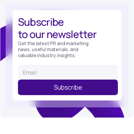
Subscribe
to our newsletter
Get the latest PR and marketing
news, useful materials, and
valuable industry insights.