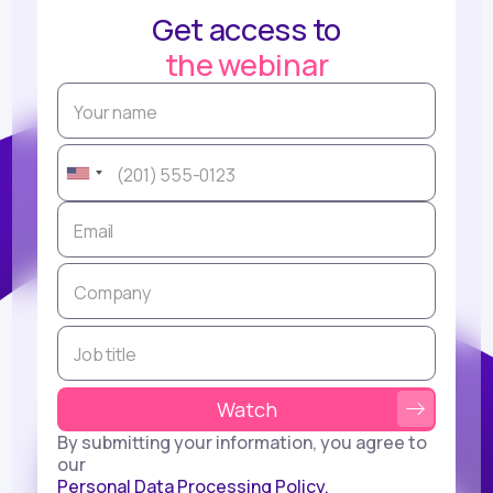
Get access to
the webinar
By submitting your information, you agree to
our
Personal Data Processing Policy.