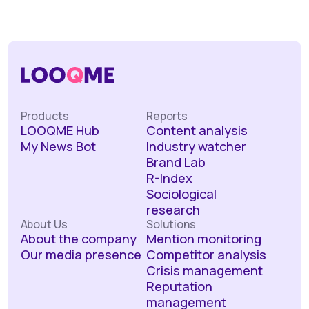
Products
Reports
LOOQME Hub
Content analysis
My News Bot
Industry watcher
Brand Lab
R-Index
Sociological
research
About Us
Solutions
About the company
Mention monitoring
Our media presence
Competitor analysis
Crisis management
Reputation
management