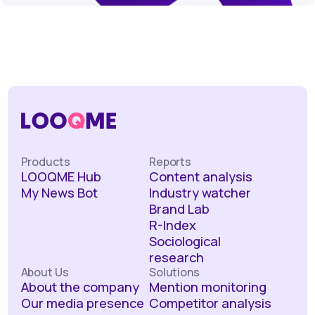
Products
Reports
LOOQME Hub
Content analysis
My News Bot
Industry watcher
Brand Lab
R-Index
Sociological
research
About Us
Solutions
About the company
Mention monitoring
Our media presence
Competitor analysis