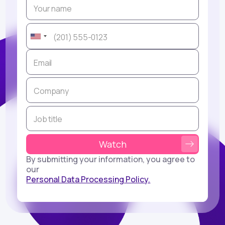
By submitting your information, you agree to
our
Personal Data Processing Policy.