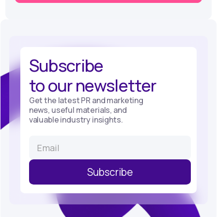
Subscribe
to our newsletter
Get the latest PR and marketing
news, useful materials, and
valuable industry insights.