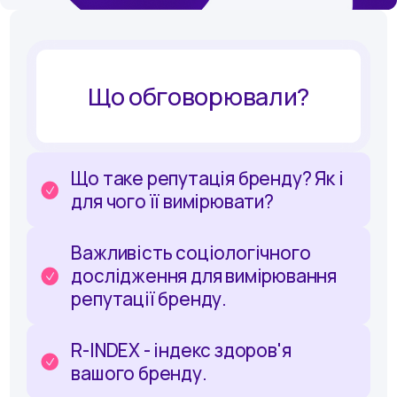
Що обговорювали?
Що таке репутація бренду? Як і
для чого її вимірювати?
Важливість соціологічного
дослідження для вимірювання
репутації бренду.
R-INDEX - індекс здоров'я
вашого бренду.