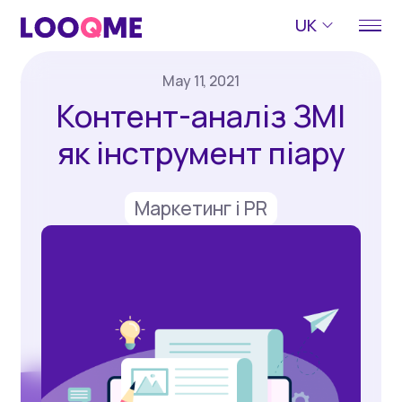
UK
May 11, 2021
Контент-аналіз ЗМІ
як інструмент піару
Маркетинг і PR