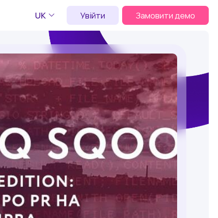
UK
Увійти
Замовити демо