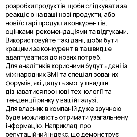
розробки продуктів, щоби слідкувати за
реакцією на ваші нові продукти, або
нові/старі продукти конкурентів,
оцінками, рекомендаціями та відгуками.
Використовуйте такі дані, щоби бути
кращими за конкурентів та швидше
адаптуватися до нових потреб.
Для аналітиків корисними будуть дані із
міжнародних ЗМІ та спеціалізованих
форумів, які дадуть змогу швидше
дізнаватися про нові технології та
тенденції ринку у вашій галузі.
Для власників компаній дуже зручною
буде можливість отримати узагальнену
інформацію. Наприклад, про
репутаційний індекс, що демонструє