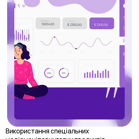
Використання спеціальних