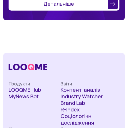
Детальніше
Продукти
Звіти
LOOQME Hub
Контент-аналіз
MyNews Bot
Industry Watcher
Brand Lab
R-Index
Соціологічні
дослідження