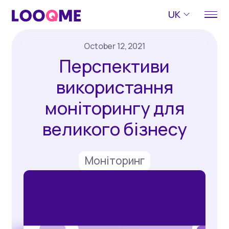
UK
October 12, 2021
Перспективи
використання
моніторингу для
великого бізнесу
Моніторинг