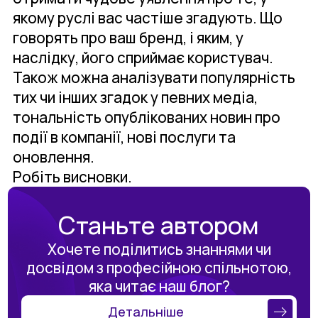
якому руслі вас частіше згадують. Що
говорять про ваш бренд, і яким, у
наслідку, його сприймає користувач.
Також можна аналізувати популярність
тих чи інших згадок у певних медіа,
тональність опублікованих новин про
події в компанії, нові послуги та
оновлення.
Робіть висновки.
Станьте автором
Хочете поділитись знаннями чи
досвідом з професійною спільнотою,
яка читає наш блог?
Детальніше