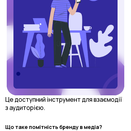
Це доступний інструмент для взаємодії
з аудиторією.
Що таке помітність бренду в медіа?