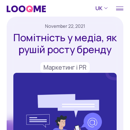
UK
November 22, 2021
Помітність у медіа, як
рушій росту бренду
Маркетинг і PR