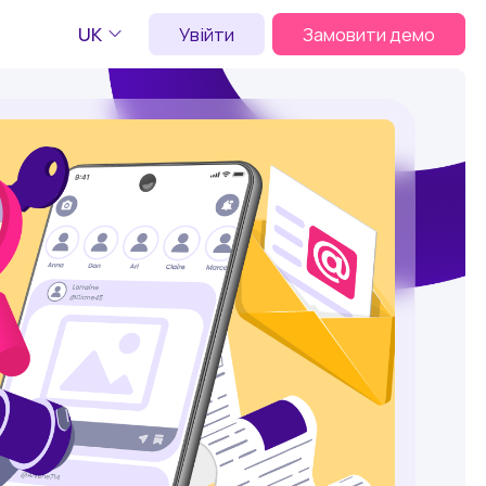
UK
Увійти
Замовити демо