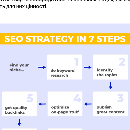
сть для них цінності.