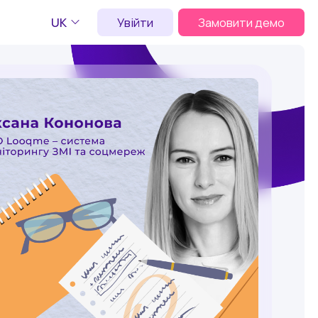
UK
Увійти
Замовити демо