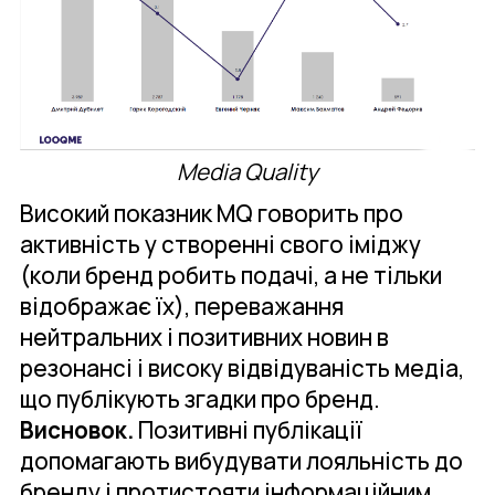
Media Quality
Високий показник MQ говорить про
активність у створенні свого іміджу
(коли бренд робить подачі, а не тільки
відображає їх), переважання
нейтральних і позитивних новин в
резонансі і високу відвідуваність медіа,
що публікують згадки про бренд.
Висновок.
Позитивні публікації
допомагають вибудувати лояльність до
бренду і протистояти інформаційним