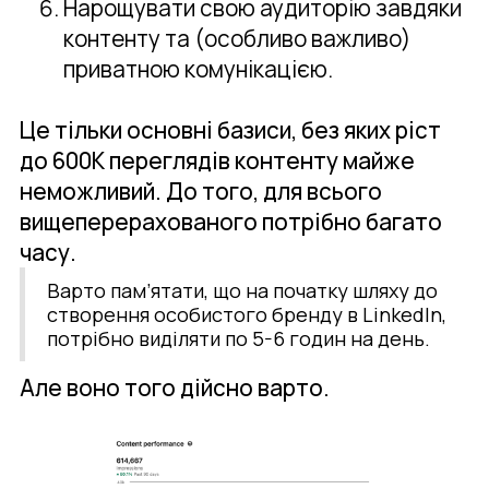
Нарощувати свою аудиторію завдяки
контенту та (особливо важливо)
приватною комунікацією.
Це тільки основні базиси, без яких ріст
до 600K переглядів контенту майже
неможливий. До того, для всього
вищеперерахованого потрібно багато
часу.
Варто пам’ятати, що на початку шляху до
створення особистого бренду в LinkedIn,
потрібно виділяти по 5-6 годин на день.
Але воно того дійсно варто.